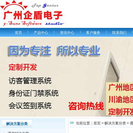
首页
产品中心
资讯中心
客户服务
联系我们
当前位置：
首页
>
解决方案分类
>
解决方案分类