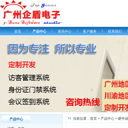
首页
产品中心
资讯中心
客户服务
联系我们
当前位置：
首页
>
产品中心
>
硬件
产品中心